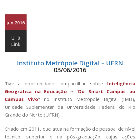
jun,2016
0
Link
Instituto Metrópole Digital – UFRN
03/06/2016
Tive a oportunidade compartilhar
sobre
Inteligência
Geográfica na Educação
e “
Do Smart Campus ao
Campus Vivo
” no Instituto Metrópole Digital (IMD),
Unidade Suplementar da Universidade Federal do Rio
Grande do Norte (UFRN).
Criado em 2011, que atua na formação de pessoal de nível
técnico, superior e na pós-graduação, cujas ações