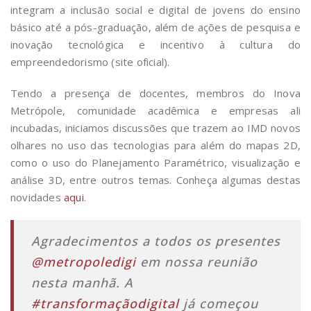
integram a inclusão social e digital de jovens do ensino
básico até a pós-graduação, além de ações de pesquisa e
inovação tecnológica e incentivo à cultura do
empreendedorismo (site oficial).
Tendo a presença de docentes, membros do Inova
Metrópole, comunidade acadêmica e empresas ali
incubadas, iniciamos discussões que trazem ao IMD novos
olhares no uso das tecnologias para além do mapas 2D,
como o uso do Planejamento Paramétrico, visualização e
análise 3D, entre outros temas. Conheça algumas destas
novidades
aqui
.
Agradecimentos a todos os presentes
@metropoledigi
em nossa reunião
nesta manhã. A
#transformaçãodigital
já começou