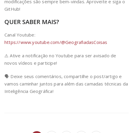
modificações são sempre bem-vindas. Aproveite e siga o
GitHub!
QUER SABER MAIS?
Canal Youtube:
https://www.youtube.com/@GeografiadasCoisas
⚠️ Ative a notificação no Youtube para ser avisado de
novos vídeos e participe!
🗣 Deixe seus comentários, compartilhe o post/artigo e
vamos caminhar juntos para além das camadas técnicas da
Inteligência Geográfica!