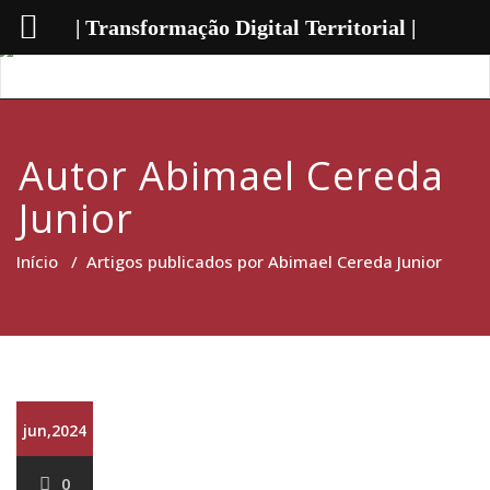
| Transformação Digital Territorial |
Autor
Abimael Cereda
Junior
Início
/
Artigos publicados por Abimael Cereda Junior
jun,2024
0