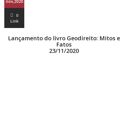
nov,2020
0
Link
Lançamento do livro Geodireito: Mitos e
Fatos
23/11/2020