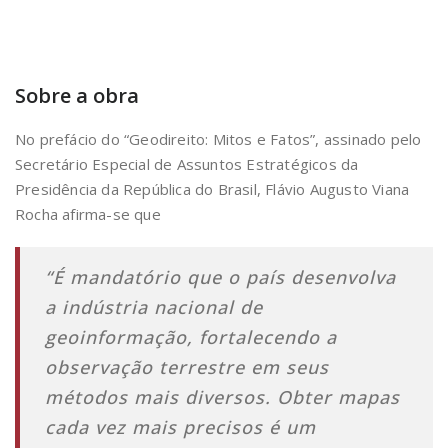
Sobre a obra
No prefácio do “Geodireito: Mitos e Fatos”, assinado pelo
Secretário Especial de Assuntos Estratégicos da
Presidência da República
do Brasil,
Flávio Augusto Viana
Rocha afirma-se que
“É mandatório que o país desenvolva
a indústria nacional de
geoinformação, fortalecendo a
observação terrestre em seus
métodos mais diversos. Obter mapas
cada vez mais precisos é um