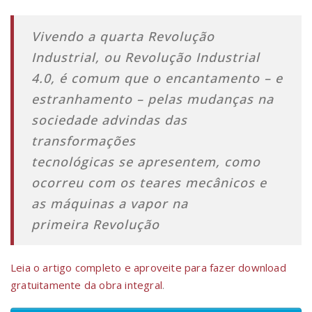
Vivendo a quarta Revolução
Industrial, ou Revolução Industrial
4.0, é comum que o encantamento – e
estranhamento – pelas mudanças na
sociedade advindas das
transformações
tecnológicas se apresentem, como
ocorreu com os teares mecânicos e
as máquinas a vapor na
primeira Revolução
Leia o artigo completo e aproveite para fazer download
gratuitamente da obra integral
.