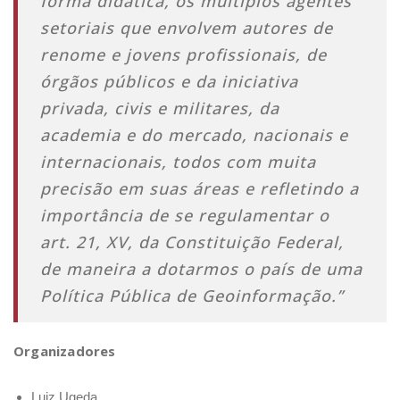
forma didática, os múltiplos agentes
setoriais que envolvem autores de
renome e jovens profissionais, de
órgãos públicos e da iniciativa
privada, civis e militares, da
academia e do mercado, nacionais e
internacionais, todos com muita
precisão em suas áreas e refletindo a
importância de se regulamentar o
art. 21, XV, da Constituição Federal,
de maneira a dotarmos o país de uma
Política Pública de Geoinformação.”
Organizadores
Luiz Ugeda