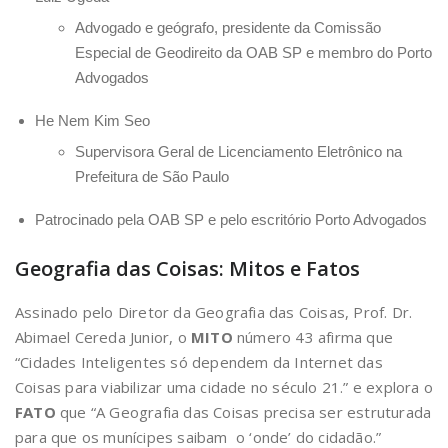
Advogado e geógrafo, presidente da Comissão
Especial de Geodireito da OAB SP e membro do Porto
Advogados
He Nem Kim Seo
Supervisora Geral de Licenciamento Eletrônico na
Prefeitura de São Paulo
Patrocinado pela OAB SP e pelo escritório Porto Advogados
Geografia das Coisas: Mitos e Fatos
Assinado pelo Diretor da Geografia das Coisas, Prof. Dr.
Abimael Cereda Junior, o
MITO
número 43 afirma que
“
Cidades Inteligentes só dependem da Internet das
Coisas para viabilizar uma cidade no século 21.” e explora o
FATO
que “
A Geografia das Coisas precisa ser estruturada
para que os munícipes saibam o ‘onde’ do cidadão.”