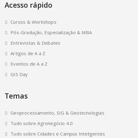
Acesso rápido
Cursos & Workshops
Pós-Gradução, Especialização & MBA
Entrevistas & Debates
Artigos de A a Z
Eventos de A a Z
GIS Day
Temas
Geoprocessamento, SIG & Geotecnologias
Tudo sobre Agronegócio 4.0
Tudo sobre Cidades e Campus Inteligentes