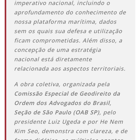
imperativo nacional, incluindo o
aprofundamento do conhecimento de
nossa plataforma marítima, dados
sem os quais sua defesa e utilização
ficam comprometidas. Além disso, a
concepção de uma estratégia
nacional está diretamente
relacionada aos aspectos territoriais.
A obra coletiva, organizada pela
Comissão Especial de Geodireito da
Ordem dos Advogados do Brasil
,
Seção de São Paulo (OAB SP)
, pelo
presidente Luiz Ugeda e por He Nem
Kim Seo, demonstra com clareza, e de