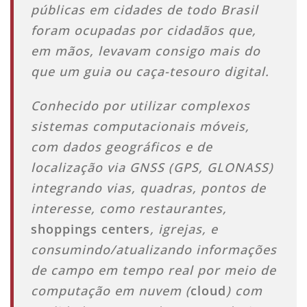
públicas em cidades de todo Brasil
foram ocupadas por cidadãos que,
em mãos, levavam consigo mais do
que um guia ou caça-tesouro digital.
Conhecido por utilizar complexos
sistemas computacionais móveis,
com dados geográficos e de
localização via GNSS (GPS, GLONASS)
integrando vias, quadras, pontos de
interesse, como restaurantes,
shoppings centers
, igrejas, e
consumindo/atualizando informações
de campo em tempo real por meio de
computação em nuvem (
cloud
) com