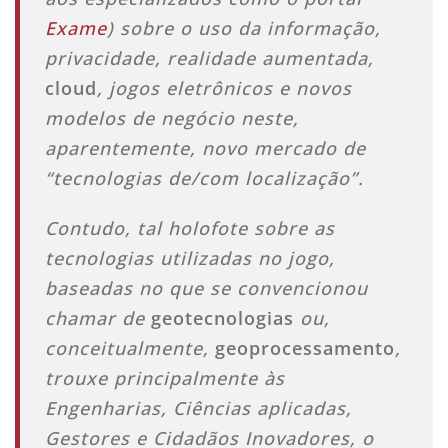
Exame
) sobre o uso da informação,
privacidade, realidade aumentada,
cloud
, jogos eletrônicos e novos
modelos de negócio neste,
aparentemente, novo mercado de
“tecnologias de/com localização”.
Contudo, tal holofote sobre as
tecnologias utilizadas no jogo,
baseadas no que se convencionou
chamar de
geotecnologias
ou,
conceitualmente,
geoprocessamento
,
trouxe principalmente às
Engenharias, Ciências aplicadas,
Gestores e Cidadãos Inovadores, o