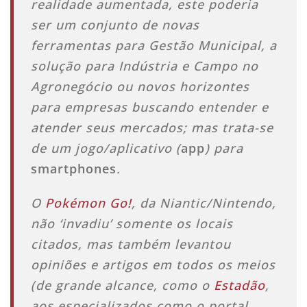
realidade aumentada, este poderia
ser um conjunto de novas
ferramentas para Gestão Municipal, a
solução para Indústria e Campo no
Agronegócio ou novos horizontes
para empresas buscando entender e
atender seus mercados; mas trata-se
de um jogo/aplicativo (
app
) para
smartphones
.
O
Pokémon Go!
, da Niantic/Nintendo,
não ‘invadiu’ somente os locais
citados, mas também levantou
opiniões e artigos em todos os meios
(de grande alcance, como o
Estadão
,
aos especializados como o portal