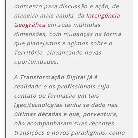
momento para discussão e ação, de
maneira mais ampla, da
Inteligência
Geográfica
em suas múltiplas
dimensões, com mudanças na forma
que planejamos e agimos sobre o
Território, alavancando novas
oportunidades.
A Transformação Digital já é
realidade e os profissionais cujo
contato ou formação em tais
(geo)tecnologias tenha se dado nas
últimas décadas e que, porventura,
não acompanharam suas recentes
transições e novos paradigmas, como