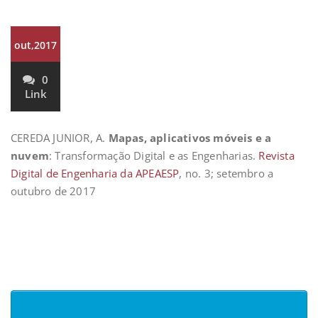
out,2017
0
Link
CEREDA JUNIOR, A.
Mapas, aplicativos móveis e a
nuvem
: Transformação Digital e as Engenharias.
Revista
Digital de Engenharia da APEAESP
, no. 3; setembro a
outubro de 2017