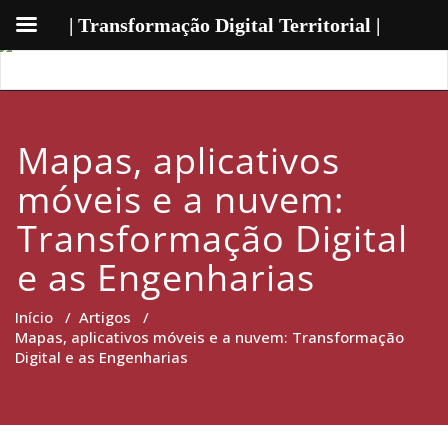
| Transformação Digital Territorial |
Mapas, aplicativos
móveis e a nuvem:
Transformação Digital
e as Engenharias
Início
/
Artigos
/
Mapas, aplicativos móveis e a nuvem: Transformação
Digital e as Engenharias