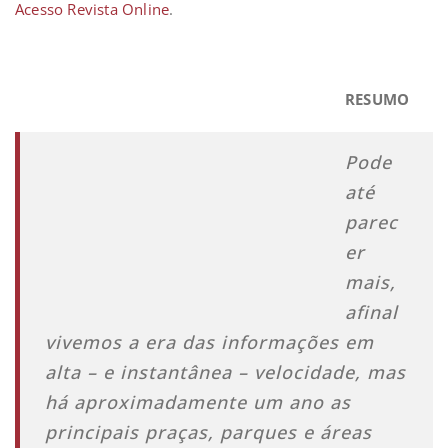
Acesso Revista Online
.
RESUMO
Pode
até
parec
er
mais,
afinal
vivemos a era das informações em
alta – e instantânea – velocidade, mas
há aproximadamente um ano as
principais praças, parques e áreas