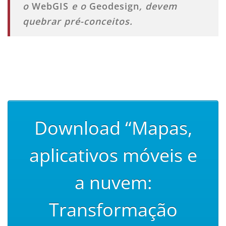
o
WebGIS
e o
Geodesign
, devem
quebrar pré-conceitos.
Download “Mapas,
aplicativos móveis e
a nuvem:
Transformação