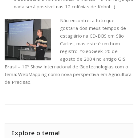
nada será possível nas 12 colônias de Kobol…).
Não encontrei a foto que
gostaria dos meus tempos de
estagiário na CD-BBS em São
Carlos, mas este é um bom
registro #GeoGeek: 20 de
agosto de 2004 no antigo GIS
Brasil – 10º Show Internacional de Geotecnologias com o
tema: WebMapping como nova perspectiva em Agricultura
de Precisão.
Explore o tema!