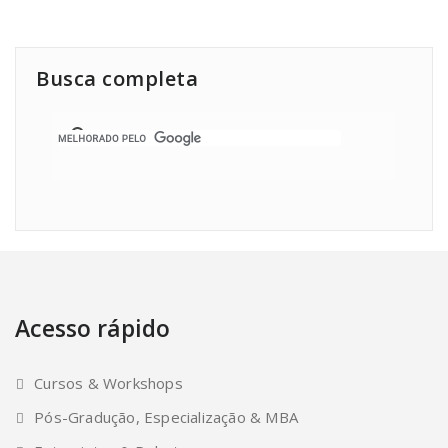
Busca completa
Acesso rápido
Cursos & Workshops
Pós-Gradução, Especialização & MBA