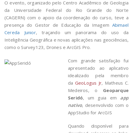
O evento, organizado pelo Centro Acadêmico de Geologia
da Universidade Federal do Rio Grande do Norte
(CAGERN) com o apoio da coordenação do curso, teve a
presença do Gestor de Educação da Imagem
Abimael
Cereda Junior
, traçando um panorama do uso da
Inteligência Geográfica e novas aplicações nas geociências,
como o Survey123, Drones e ArcGIS Pro.
Com grande satisfação fui
apresentado ao aplicativo
idealizado pela membro
da
GeoLogus Jr
, Matheus C.
Medeiros, o
Geoparque
Seridó
, um guia em
app
nativo
, desenvolvido com o
AppStudio for ArcGIS
Quando disponível para