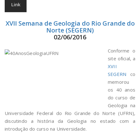
Link
XVII Semana de Geologia do Rio Grande do
Norte (SEGERN)
02/06/2016
Conforme o
site oficial, a
XVII
SEGERN
co
memorou
os 40 anos
do curso de
Geologia na
Universidade Federal do Rio Grande do Norte (UFRN),
discutindo a história da Geologia no estado com a
introdução do curso na Universidade.