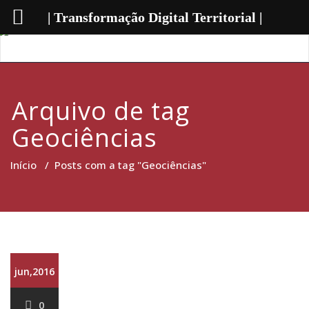
| Transformação Digital Territorial |
Arquivo de tag
Geociências
Início
/
Posts com a tag "Geociências"
jun,2016
0