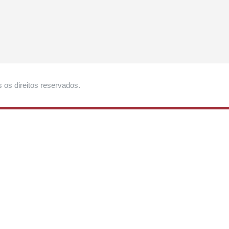
 os direitos reservados.