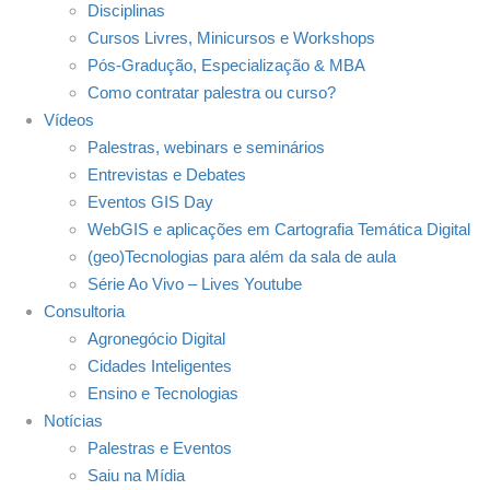
Disciplinas
Cursos Livres, Minicursos e Workshops
Pós-Gradução, Especialização & MBA
Como contratar palestra ou curso?
Vídeos
Palestras, webinars e seminários
Entrevistas e Debates
Eventos GIS Day
WebGIS e aplicações em Cartografia Temática Digital
(geo)Tecnologias para além da sala de aula
Série Ao Vivo – Lives Youtube
Consultoria
Agronegócio Digital
Cidades Inteligentes
Ensino e Tecnologias
Notícias
Palestras e Eventos
Saiu na Mídia