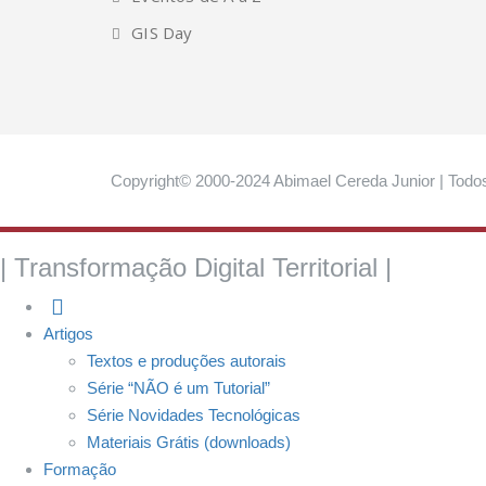
GIS Day
Copyright© 2000-2024 Abimael Cereda Junior | Todos
| Transformação Digital Territorial |
Artigos
Textos e produções autorais
Série “NÃO é um Tutorial”
Série Novidades Tecnológicas
Materiais Grátis (downloads)
Formação