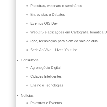
Palestras, webinars e seminários
Entrevistas e Debates
Eventos GIS Day
WebGIS e aplicações em Cartografia Temática Di
(geo)Tecnologias para além da sala de aula
Série Ao Vivo – Lives Youtube
Consultoria
Agronegócio Digital
Cidades Inteligentes
Ensino e Tecnologias
Notícias
Palestras e Eventos