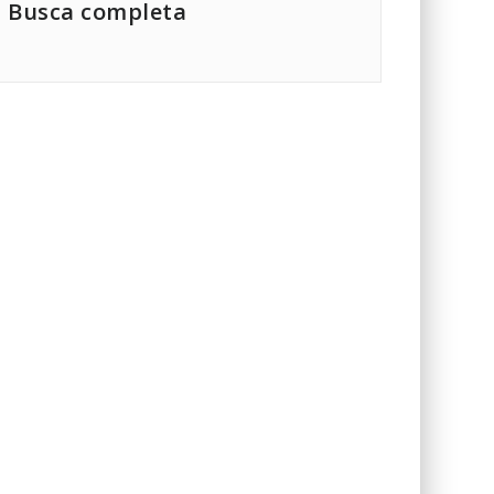
Busca completa