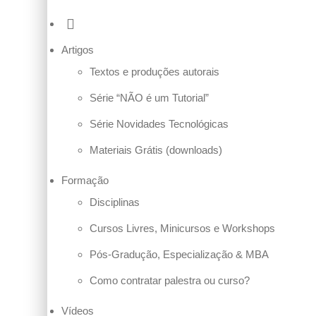
Artigos
Textos e produções autorais
Série “NÃO é um Tutorial”
Série Novidades Tecnológicas
Materiais Grátis (downloads)
Formação
Disciplinas
Cursos Livres, Minicursos e Workshops
Pós-Gradução, Especialização & MBA
Como contratar palestra ou curso?
Vídeos