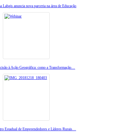
a Labgis anuncia nova parceria na área de Educação
cisão à Ação Geográfica: como a Transformação…
tro Estadual de Empreendedores e Líderes Rurais…