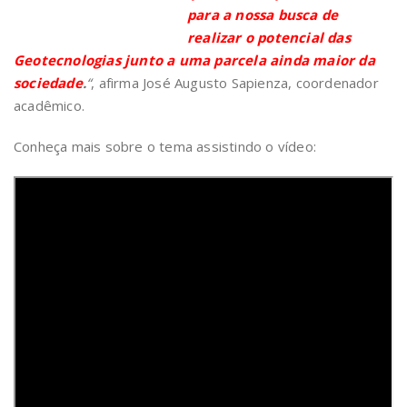
para a nossa busca de
realizar o potencial das
Geotecnologias junto a uma parcela ainda maior da
sociedade
.
“
, afirma José Augusto Sapienza, coordenador
acadêmico.
Conheça mais sobre o tema assistindo o vídeo: