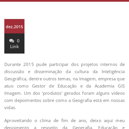
dez,2015
0
Link
Durante 2015 pude participar dos projetos internos de
discussão e disseminação da cultura da Inteligência
Geográfica, dentre outros temas, na Imagem, empresa que
atuo como Gestor de Educação e da Academia GIS
Imagem. Um dos ‘produtos’ gerados foram alguns vídeos
com depoimentos sobre como a Geografia está em nossas
vidas.
Aproveitando o clima de fim de ano, deixo aqui meu
depoimento a respeito da Geografia, Educação e