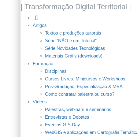
| Transformação Digital Territorial |
Artigos
Textos e produções autorais
Série “NÃO é um Tutorial”
Série Novidades Tecnológicas
Materiais Grátis (downloads)
Formação
Disciplinas
Cursos Livres, Minicursos e Workshops
Pós-Gradução, Especialização & MBA
Como contratar palestra ou curso?
Vídeos
Palestras, webinars e seminários
Entrevistas e Debates
Eventos GIS Day
WebGIS e aplicações em Cartografia Temática