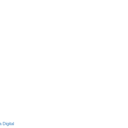
 Digital