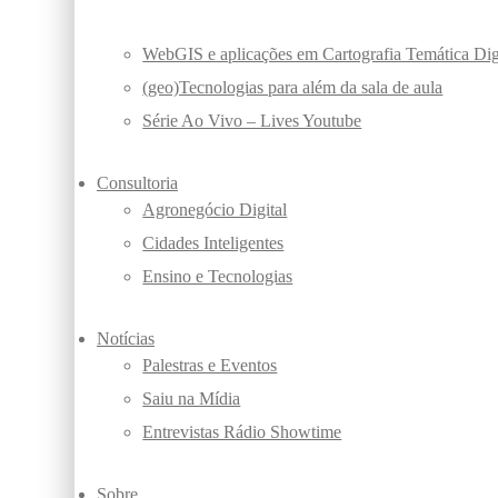
posts
WebGIS e aplicações em Cartografia Temática Dig
(geo)Tecnologias para além da sala de aula
Série Ao Vivo – Lives Youtube
Consultoria
Agronegócio Digital
Cidades Inteligentes
Ensino e Tecnologias
Notícias
Palestras e Eventos
Saiu na Mídia
Entrevistas Rádio Showtime
Sobre