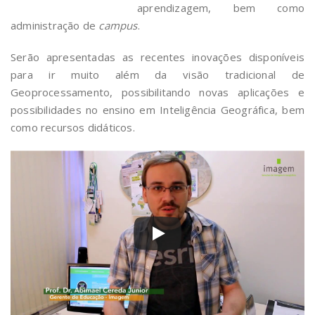
aprendizagem, bem como
administração de
campus
.
Serão apresentadas as recentes inovações disponíveis
para ir muito além da visão tradicional de
Geoprocessamento, possibilitando novas aplicações e
possibilidades no ensino em Inteligência Geográfica, bem
como recursos didáticos.