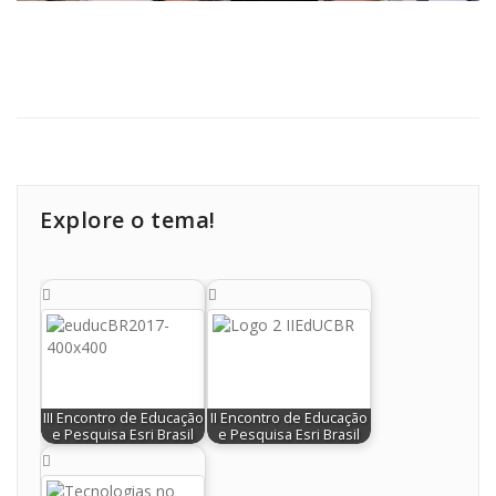
Explore o tema!
III Encontro de Educação
II Encontro de Educação
e Pesquisa Esri Brasil
e Pesquisa Esri Brasil