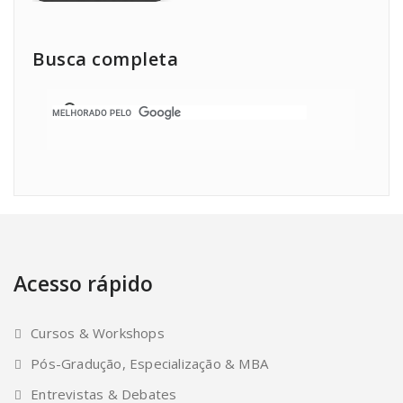
Busca completa
Acesso rápido
Cursos & Workshops
Pós-Gradução, Especialização & MBA
Entrevistas & Debates