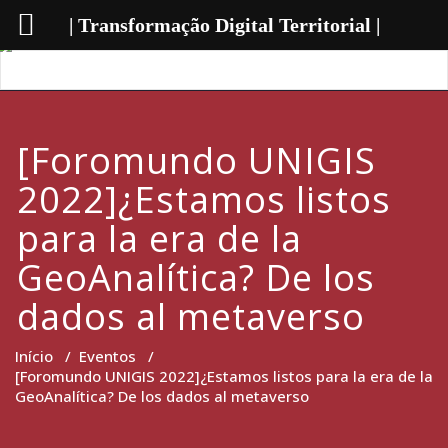
| Transformação Digital Territorial |
[Foromundo UNIGIS
2022]¿Estamos listos
para la era de la
GeoAnalítica? De los
dados al metaverso
Início
/
Eventos
/
[Foromundo UNIGIS 2022]¿Estamos listos para la era de la
GeoAnalítica? De los dados al metaverso