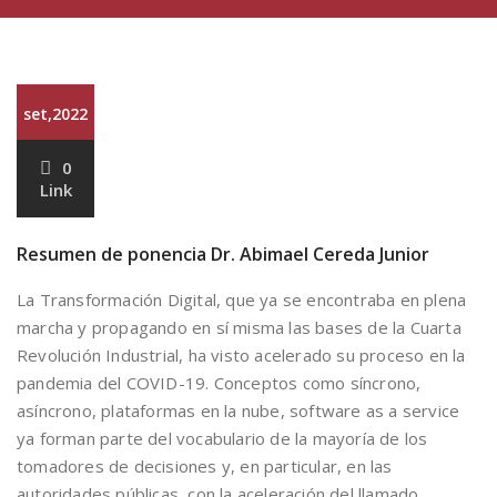
set,2022
0
Link
Resumen de ponencia Dr. Abimael Cereda Junior
La Transformación Digital, que ya se encontraba en plena
marcha y propagando en sí misma las bases de la Cuarta
Revolución Industrial, ha visto acelerado su proceso en la
pandemia del COVID-19. Conceptos como síncrono,
asíncrono, plataformas en la nube, software as a service
ya forman parte del vocabulario de la mayoría de los
tomadores de decisiones y, en particular, en las
autoridades públicas, con la aceleración del llamado