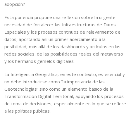
adopción?
Esta ponencia propone una reflexión sobre la urgente
necesidad de fortalecer las Infraestructuras de Datos
Espaciales y los procesos continuos de relevamiento de
datos, aportando así un primer acercamiento a la
posibilidad, más allá de los dashboards y artículos en las
redes sociales, de las posibilidades reales del metaverso
y los hermanos gemelos digitales.
La Inteligencia Geográfica, en este contexto, es esencial y
no debe introducirse como “la importancia de las
Geotecnologías” sino como un elemento básico de la
Transformación Digital Territorial, apoyando los procesos
de toma de decisiones, especialmente en lo que se refiere
a las políticas públicas.