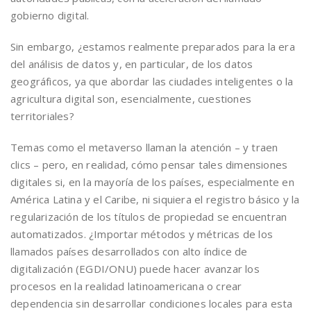
gobierno digital.
Sin embargo, ¿estamos realmente preparados para la era
del análisis de datos y, en particular, de los datos
geográficos, ya que abordar las ciudades inteligentes o la
agricultura digital son, esencialmente, cuestiones
territoriales?
Temas como el metaverso llaman la atención – y traen
clics – pero, en realidad, cómo pensar tales dimensiones
digitales si, en la mayoría de los países, especialmente en
América Latina y el Caribe, ni siquiera el registro básico y la
regularización de los títulos de propiedad se encuentran
automatizados. ¿Importar métodos y métricas de los
llamados países desarrollados con alto índice de
digitalización (EGDI/ONU) puede hacer avanzar los
procesos en la realidad latinoamericana o crear
dependencia sin desarrollar condiciones locales para esta