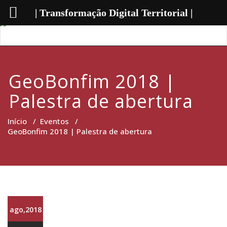
| Transformação Digital Territorial |
GeoBonfim 2018 |
Palestra de abertura
Início
/
Eventos
/
GeoBonfim 2018 | Palestra de abertura
ago,2018