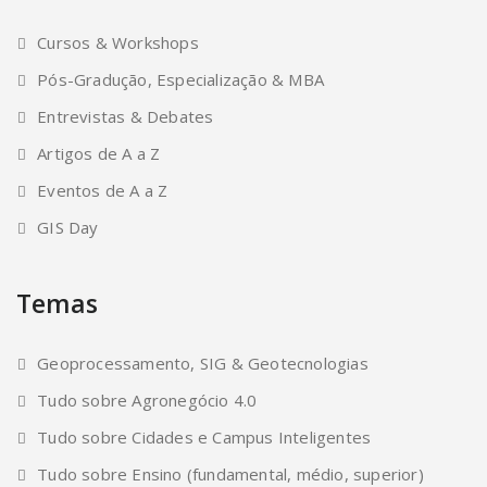
Cursos & Workshops
Pós-Gradução, Especialização & MBA
Entrevistas & Debates
Artigos de A a Z
Eventos de A a Z
GIS Day
Temas
Geoprocessamento, SIG & Geotecnologias
Tudo sobre Agronegócio 4.0
Tudo sobre Cidades e Campus Inteligentes
Tudo sobre Ensino (fundamental, médio, superior)