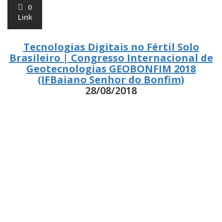
0
Link
Tecnologias Digitais no Fértil Solo
Brasileiro | Congresso Internacional de
Geotecnologias GEOBONFIM 2018
(IFBaiano Senhor do Bonfim)
28/08/2018