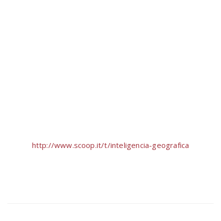
http://www.scoop.it/t/inteligencia-geografica