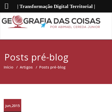
| Transformação Digital Territorial |
Posts pré-blog
Início
/
Artigos
/
Posts pré-blog
jun,2015