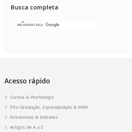
Busca completa
Acesso rápido
Cursos & Workshops
Pós-Gradução, Especialização & MBA
Entrevistas & Debates
Artigos de A a Z