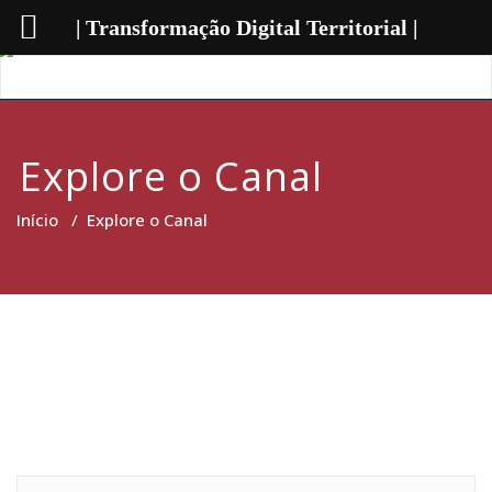
| Transformação Digital Territorial |
Explore o Canal
Início
/
Explore o Canal